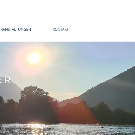
ERANSTALTUNGEN
KONTAKT
ER