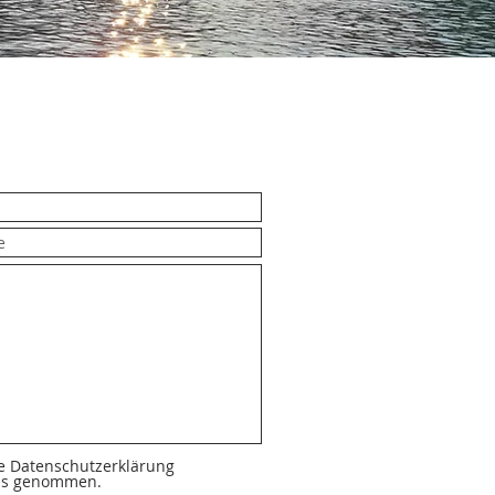
ie Datenschutzerklärung
is genommen.