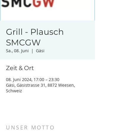
Grill - Plausch
SMCGW
Sa., 08. Juni
  |  
Gäsi
Zeit & Ort
08. Juni 2024, 17:00 – 23:30
Gäsi, Gäsistrasse 31, 8872 Weesen,
Schweiz
UNSER MOTTO