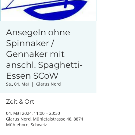
Ansegeln ohne
Spinnaker /
Gennaker mit
anschl. Spaghetti-
Essen SCoW
Sa., 04. Mai
  |  
Glarus Nord
Zeit & Ort
04. Mai 2024, 11:00 – 23:30
Glarus Nord, Mühletalstrasse 48, 8874
Mühlehorn, Schweiz