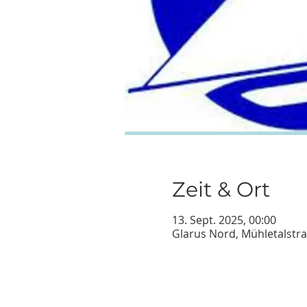
Zeit & Ort
13. Sept. 2025, 00:00
Glarus Nord, Mühletalstr