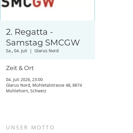
2. Regatta -
Samstag SMCGW
Sa., 04. Juli
  |  
Glarus Nord
Zeit & Ort
04. Juli 2026, 23:00
Glarus Nord, Mühletalstrasse 48, 8874
Mühlehorn, Schweiz
UNSER MOTTO