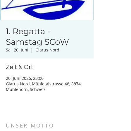
1. Regatta -
Samstag SCoW
Sa., 20. Juni
  |  
Glarus Nord
Zeit & Ort
20. Juni 2026, 23:00
Glarus Nord, Mühletalstrasse 48, 8874
Mühlehorn, Schweiz
UNSER MOTTO